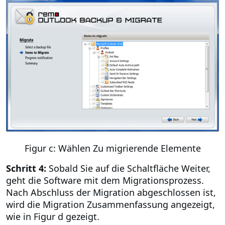
Figur c: Wählen Zu migrierende Elemente
Schritt 4:
Sobald Sie auf die Schaltfläche Weiter,
geht die Software mit dem Migrationsprozess.
Nach Abschluss der Migration abgeschlossen ist,
wird die Migration Zusammenfassung angezeigt,
wie in Figur d gezeigt.