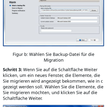
Figur b: Wählen Sie Backup-Datei für die
Migration
Schritt 3:
Wenn Sie auf die Schaltfläche Weiter
klicken, um ein neues Fenster, die Elemente, die
Sie migrieren wird angezeigt bekommen, wie in c
gezeigt werden soll. Wählen Sie die Elemente, die
Sie migrieren möchten, und klicken Sie auf die
Schaltfläche Weiter.