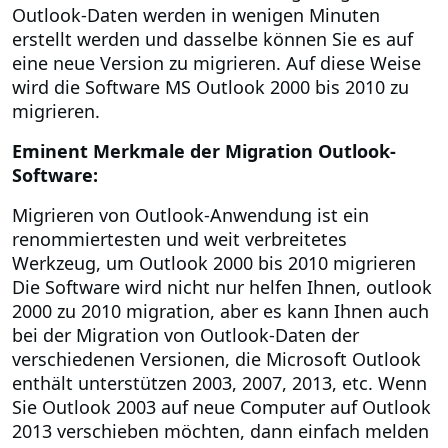
Outlook-Daten werden in wenigen Minuten
erstellt werden und dasselbe können Sie es auf
eine neue Version zu migrieren. Auf diese Weise
wird die Software MS Outlook 2000 bis 2010 zu
migrieren.
Eminent Merkmale der Migration Outlook-
Software:
Migrieren von Outlook-Anwendung ist ein
renommiertesten und weit verbreitetes
Werkzeug, um Outlook 2000 bis 2010 migrieren
Die Software wird nicht nur helfen Ihnen, outlook
2000 zu 2010 migration, aber es kann Ihnen auch
bei der Migration von Outlook-Daten der
verschiedenen Versionen, die Microsoft Outlook
enthält unterstützen 2003, 2007, 2013, etc.
Wenn
Sie Outlook 2003 auf neue Computer auf Outlook
2013 verschieben möchten, dann einfach melden