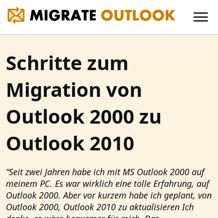
Schritte zum
Migration von
Outlook 2000 zu
Outlook 2010
“Seit zwei Jahren habe ich mit MS Outlook 2000 auf
meinem PC. Es war wirklich eine tolle Erfahrung, auf
Outlook 2000. Aber vor kurzem habe ich geplant, von
Outlook 2000, Outlook 2010 zu aktualisieren Ich