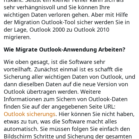
sehr verhängnisvoll und Sie können Ihre
wichtigen Daten verloren gehen. Aber mit Hilfe
der Migration Outlook-Tool sicher werden Sie in
der Lage, Outlook 2000 zu Outlook 2010
migrieren.
Wie Migrate Outlook-Anwendung Arbeiten?
Wie oben gesagt, ist die Software sehr
vorteilhaft. Zunächst einmal ist es schafft die
Sicherung aller wichtigen Daten von Outlook, und
dann dieselben Daten auf die neue Version von
Outlook übertragen werden. Weitere
Informationen zum Sichern von Outlook-Daten
finden Sie auf der angegebenen Seite URL:
Outlook sicherungs
. Hier können Sie nicht haben,
etwas zu tun, was die Software macht alles
automatisch. Sie müssen folgen Sie einfach den
Bildschirm Schritte und Sicherung der gesamten