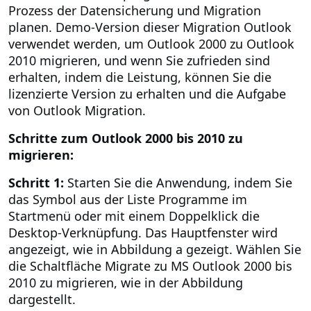
Prozess der Datensicherung und Migration
planen. Demo-Version dieser Migration Outlook
verwendet werden, um Outlook 2000 zu Outlook
2010 migrieren, und wenn Sie zufrieden sind
erhalten, indem die Leistung, können Sie die
lizenzierte Version zu erhalten und die Aufgabe
von Outlook Migration.
Schritte zum Outlook 2000 bis 2010 zu
migrieren:
Schritt 1:
Starten Sie die Anwendung, indem Sie
das Symbol aus der Liste Programme im
Startmenü oder mit einem Doppelklick die
Desktop-Verknüpfung. Das Hauptfenster wird
angezeigt, wie in Abbildung a gezeigt. Wählen Sie
die Schaltfläche Migrate zu MS Outlook 2000 bis
2010 zu migrieren, wie in der Abbildung
dargestellt.