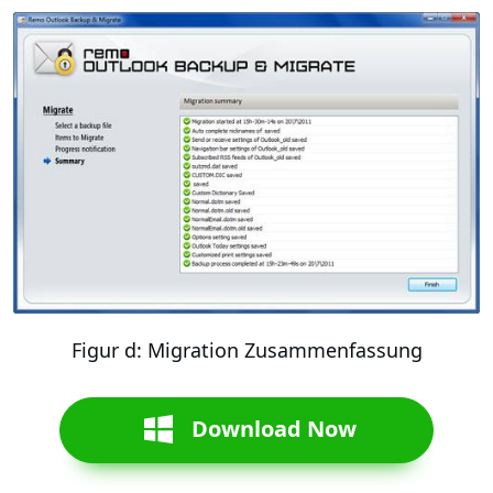
Figur d: Migration Zusammenfassung
Download Now