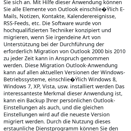
Sie sich an.
Mit Hilfe dieser Anwendung können
Sie alle Elemente von Outlook einschlie�Ÿlich E-
Mails, Notizen, Kontakte, Kalenderereignisse,
RSS-Feeds, etc. Die Software wurde von
hochqualifizierten Techniker konzipiert und
migrieren, wenn Sie irgendeine Art von
Unterstützung bei der Durchführung der
erforderlich Migration von Outlook 2000 bis 2010
zu jeder Zeit kann in Anspruch genommen
werden. Diese Migration Outlook-Anwendung
kann auf allen aktuellen Versionen der Windows-
Betriebssysteme, einschlie�Ÿlich Windows 8,
Windows 7, XP, Vista, usw. installiert werden Das
interessanteste Merkmal dieser Anwendung ist,
kann ein Backup Ihrer persönlichen Outlook-
Einstellungen als auch, und die gleichen
Einstellungen wird auf die neueste Version
migriert werden. Durch die Nutzung dieses
erstaunliche Dienstprogramm können Sie den