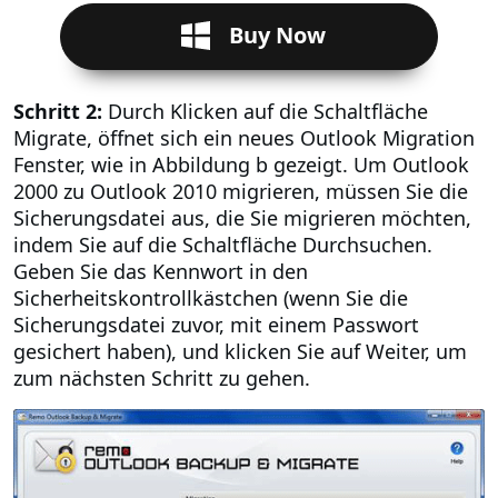
Buy Now
Schritt 2:
Durch Klicken auf die Schaltfläche
Migrate, öffnet sich ein neues Outlook Migration
Fenster, wie in Abbildung b gezeigt. Um Outlook
2000 zu Outlook 2010 migrieren, müssen Sie die
Sicherungsdatei aus, die Sie migrieren möchten,
indem Sie auf die Schaltfläche Durchsuchen.
Geben Sie das Kennwort in den
Sicherheitskontrollkästchen (wenn Sie die
Sicherungsdatei zuvor, mit einem Passwort
gesichert haben), und klicken Sie auf Weiter, um
zum nächsten Schritt zu gehen.