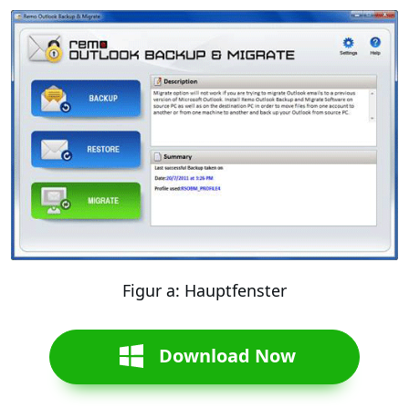
Figur a: Hauptfenster
Download Now