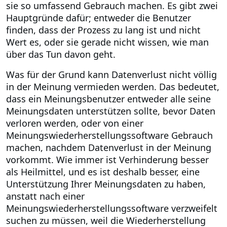
sie so umfassend Gebrauch machen. Es gibt zwei
Hauptgründe dafür; entweder die Benutzer
finden, dass der Prozess zu lang ist und nicht
Wert es, oder sie gerade nicht wissen, wie man
über das Tun davon geht.
Was für der Grund kann Datenverlust nicht völlig
in der Meinung vermieden werden. Das bedeutet,
dass ein Meinungsbenutzer entweder alle seine
Meinungsdaten unterstützen sollte, bevor Daten
verloren werden, oder von einer
Meinungswiederherstellungssoftware Gebrauch
machen, nachdem Datenverlust in der Meinung
vorkommt. Wie immer ist Verhinderung besser
als Heilmittel, und es ist deshalb besser, eine
Unterstützung Ihrer Meinungsdaten zu haben,
anstatt nach einer
Meinungswiederherstellungssoftware verzweifelt
suchen zu müssen, weil die Wiederherstellung