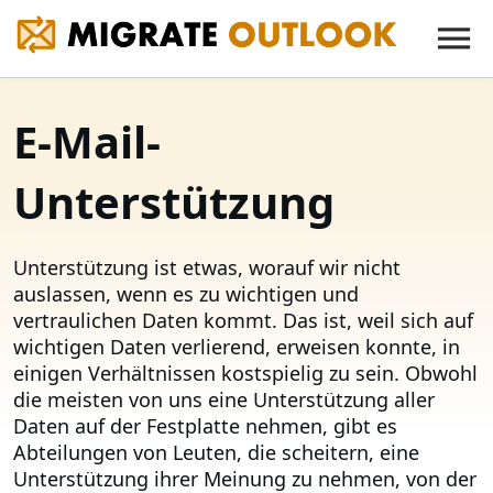
E-Mail-
Unterstützung
Unterstützung ist etwas, worauf wir nicht
auslassen, wenn es zu wichtigen und
vertraulichen Daten kommt. Das ist, weil sich auf
wichtigen Daten verlierend, erweisen konnte, in
einigen Verhältnissen kostspielig zu sein. Obwohl
die meisten von uns eine Unterstützung aller
Daten auf der Festplatte nehmen, gibt es
Abteilungen von Leuten, die scheitern, eine
Unterstützung ihrer Meinung zu nehmen, von der