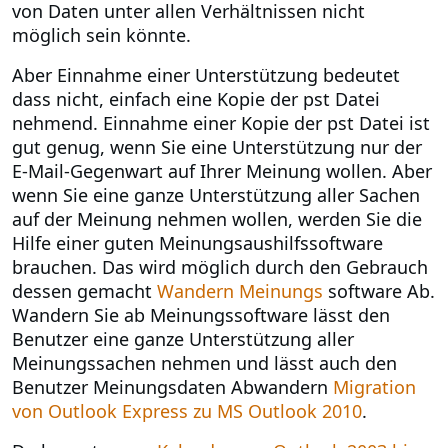
von Daten unter allen Verhältnissen nicht
möglich sein könnte.
Aber Einnahme einer Unterstützung bedeutet
dass nicht, einfach eine Kopie der pst Datei
nehmend. Einnahme einer Kopie der pst Datei ist
gut genug, wenn Sie eine Unterstützung nur der
E-Mail-Gegenwart auf Ihrer Meinung wollen. Aber
wenn Sie eine ganze Unterstützung aller Sachen
auf der Meinung nehmen wollen, werden Sie die
Hilfe einer guten Meinungsaushilfssoftware
brauchen. Das wird möglich durch den Gebrauch
dessen gemacht
Wandern Meinungs
software Ab.
Wandern Sie ab Meinungssoftware lässt den
Benutzer eine ganze Unterstützung aller
Meinungssachen nehmen und lässt auch den
Benutzer Meinungsdaten Abwandern
Migration
von Outlook Express zu MS Outlook 2010
.