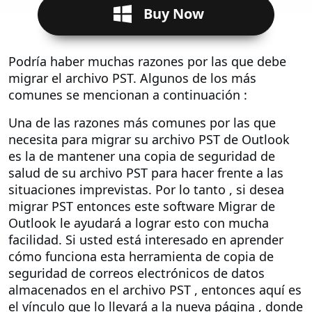
Buy Now
Podría haber muchas razones por las que debe
migrar el archivo PST. Algunos de los más
comunes se mencionan a continuación :
Una de las razones más comunes por las que
necesita para migrar su archivo PST de Outlook
es la de mantener una copia de seguridad de
salud de su archivo PST para hacer frente a las
situaciones imprevistas. Por lo tanto , si desea
migrar PST entonces este software Migrar de
Outlook le ayudará a lograr esto con mucha
facilidad. Si usted está interesado en aprender
cómo funciona esta herramienta de copia de
seguridad de correos electrónicos de datos
almacenados en el archivo PST , entonces aquí es
el vínculo que lo llevará a la nueva página , donde