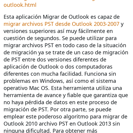
outlook.html
Esta aplicación Migrar de Outlook es capaz de
migrar archivos PST desde Outlook 2003-2007
y
versiones superiores así muy fácilmente en
cuestión de segundos. Se puede utilizar para
migrar archivos PST en todo caso de la situación
de migración ya se trate de un caso de migración
de PST entre dos versiones diferentes de
aplicación de Outlook o dos computadoras
diferentes con mucha facilidad. Funciona sin
problemas en Windows, así como el sistema
operativo Mac OS. Esta herramienta utiliza una
herramienta de avance y fiable que garantiza que
no haya pérdida de datos en este proceso de
migración de PST. Por otra parte, se puede
emplear este poderoso algoritmo para migrar de
Outlook 2010 archivo PST en Outlook 2013 sin
ninguna dificultad. Para obtener más