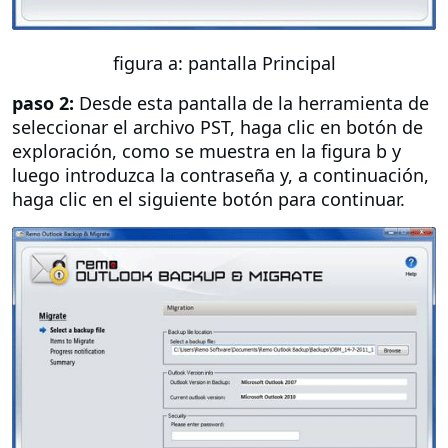
figura a: pantalla Principal
paso 2:
Desde esta pantalla de la herramienta de
seleccionar el archivo PST, haga clic en botón de
exploración, como se muestra en la figura b y
luego introduzca la contraseña y, a continuación,
haga clic en el siguiente botón para continuar.