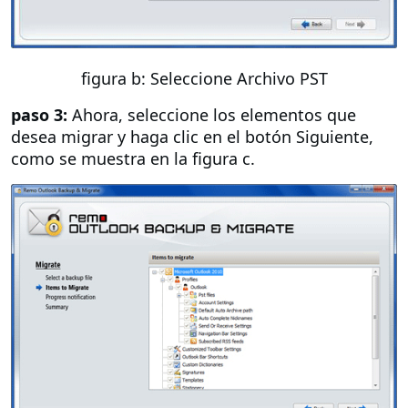
figura b: Seleccione Archivo PST
paso 3:
Ahora, seleccione los elementos que
desea migrar y haga clic en el botón Siguiente,
como se muestra en la figura c.