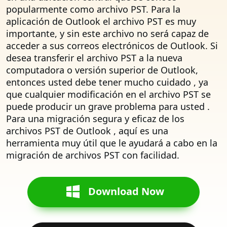
popularmente como archivo PST. Para la
aplicación de Outlook el archivo PST es muy
importante, y sin este archivo no será capaz de
acceder a sus correos electrónicos de Outlook. Si
desea transferir el archivo PST a la nueva
computadora o versión superior de Outlook,
entonces usted debe tener mucho cuidado , ya
que cualquier modificación en el archivo PST se
puede producir un grave problema para usted .
Para una migración segura y eficaz de los
archivos PST de Outlook , aquí es una
herramienta muy útil que le ayudará a cabo en la
migración de archivos PST con facilidad.
Download Now