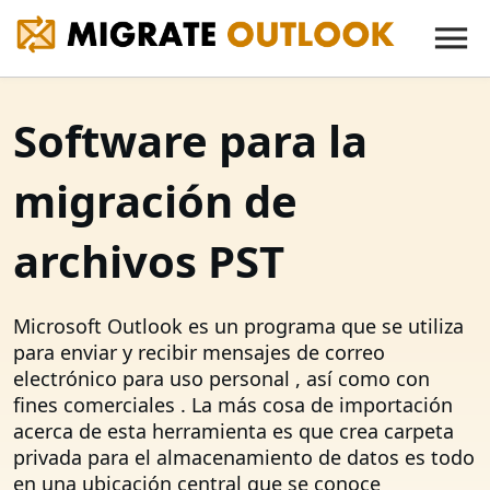
Software para la
migración de
archivos PST
Microsoft Outlook es un programa que se utiliza
para enviar y recibir mensajes de correo
electrónico para uso personal , así como con
fines comerciales . La más cosa de importación
acerca de esta herramienta es que crea carpeta
privada para el almacenamiento de datos es todo
en una ubicación central que se conoce