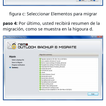
figura c: Seleccionar Elementos para migrar
paso 4:
Por último, usted recibirá resumen de la
migración, como se muestra en la higoura d.