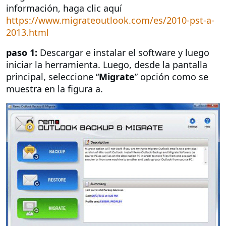
información, haga clic aquí
https://www.migrateoutlook.com/es/2010-pst-a-
2013.html
paso 1:
Descargar e instalar el software y luego
iniciar la herramienta. Luego, desde la pantalla
principal, seleccione “
Migrate
” opción como se
muestra en la figura a.