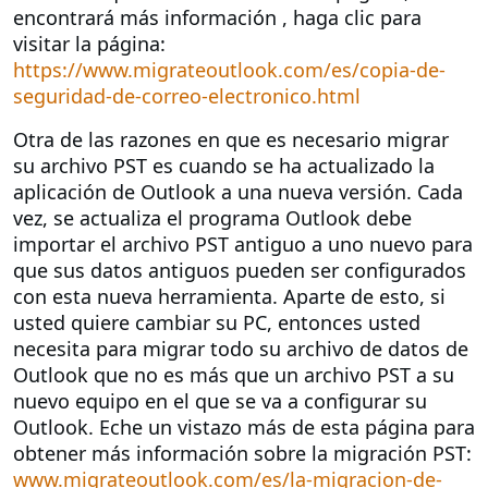
encontrará más información , haga clic para
visitar la página:
https://www.migrateoutlook.com/es/copia-de-
seguridad-de-correo-electronico.html
Otra de las razones en que es necesario migrar
su archivo PST es cuando se ha actualizado la
aplicación de Outlook a una nueva versión. Cada
vez, se actualiza el programa Outlook debe
importar el archivo PST antiguo a uno nuevo para
que sus datos antiguos pueden ser configurados
con esta nueva herramienta. Aparte de esto, si
usted quiere cambiar su PC, entonces usted
necesita para migrar todo su archivo de datos de
Outlook que no es más que un archivo PST a su
nuevo equipo en el que se va a configurar su
Outlook. Eche un vistazo más de esta página para
obtener más información sobre la migración PST:
www.migrateoutlook.com/es/la-migracion-de-