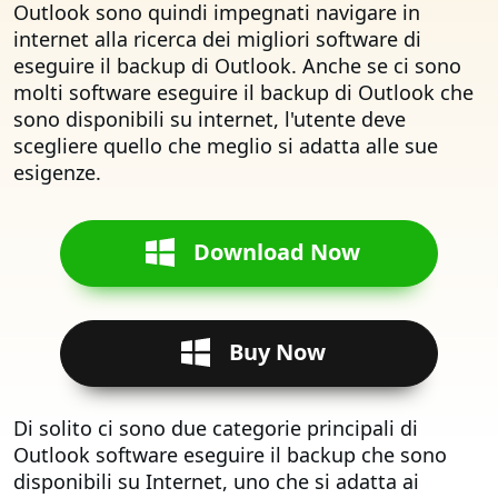
Outlook sono quindi impegnati navigare in
internet alla ricerca dei migliori software di
eseguire il backup di Outlook. Anche se ci sono
molti software eseguire il backup di Outlook che
sono disponibili su internet, l'utente deve
scegliere quello che meglio si adatta alle sue
esigenze.
Download Now
Buy Now
Di solito ci sono due categorie principali di
Outlook software eseguire il backup che sono
disponibili su Internet, uno che si adatta ai