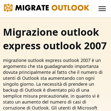
Migrazione outlook
express outlook 2007
migrazione outlook express outlook 2007 è un
argomento che sta guadagnando importanza
dovuta principalmente al fatto che il numero di
utenti di Outlook sta aumentando con ogni
singolo giorno. La necessità di prendere un
backup di Outlook è diventato più di una
semplice misura precauzionale, in quanto vi è
stato un aumento del numero di casi di
corruzione di Outlook. Gli utenti di Microsoft