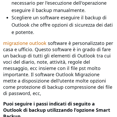
necessario per l'esecuzione dell'operazione
eseguire il backup manualmente.
Scegliere un software eseguire il backup di
Outlook che offre opzioni di sicurezza dei dati
e potente.
migrazione outlook
software è personalizzato per
casa e ufficio. Questo software è in grado di fare
un backup di tutti gli elementi di Outlook tra cui
voci del diario, note, attività, regole del
messaggio, ecc insieme con il file pst molto
importante. Il software Outlook Migrazione
mette a disposizione dell'utente molte opzioni
come protezione di backup compressione dei file
di password, ecc,
Puoi seguire i passi indicati di seguito a
Outlook di backup utilizzando l'opzione Smart
Backup,