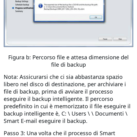
Figura b: Percorso file e attesa dimensione del
file di backup
Nota: Assicurarsi che ci sia abbastanza spazio
libero nel disco di destinazione, per archiviare i
file di backup, prima di avviare il processo
eseguire il backup intelligente. Il percorso
predefinito in cui è memorizzato il file eseguire il
backup intelligente è, C: \ Users \ \ Documenti \
Smart E-mail eseguire il backup.
Passo 3: Una volta che il processo di Smart