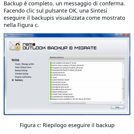
Backup è completo, un messaggio di conferma.
Facendo clic sul pulsante OK, una Sintesi
eseguire il backupis visualizzata come mostrato
nella Figura c.
Figura c: Riepilogo eseguire il backup