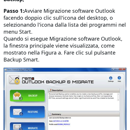
Passo 1:
Avviare Migrazione software Outlook
facendo doppio clic sull'icona del desktop, o
selezionando l'icona dalla lista dei programmi nel
menu Start.
Quando si esegue Migrazione software Outlook,
la finestra principale viene visualizzata, come
mostrato nella Figura a. Fare clic sul pulsante
Backup Smart.