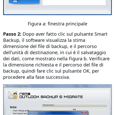
Figura a: finestra principale
Passo 2:
Dopo aver fatto clic sul pulsante Smart
Backup, il software visualizza la stima
dimensione del file di backup, e il percorso
dell'unità di destinazione, in cui è il salvataggio
dei dati, come mostrato nella Figura b. Verificare
la dimensione richiesta e il percorso del file di
backup, quindi fare clic sul pulsante OK, per
procedere alla fase successiva.