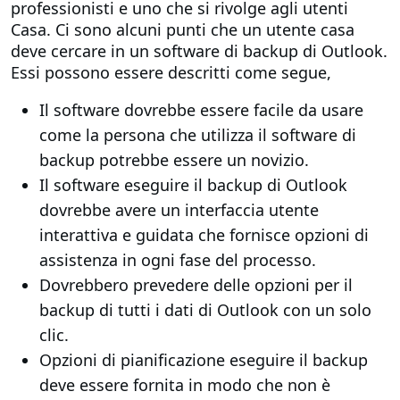
professionisti e uno che si rivolge agli utenti
Casa. Ci sono alcuni punti che un utente casa
deve cercare in un software di backup di Outlook.
Essi possono essere descritti come segue,
Il software dovrebbe essere facile da usare
come la persona che utilizza il software di
backup potrebbe essere un novizio.
Il software eseguire il backup di Outlook
dovrebbe avere un interfaccia utente
interattiva e guidata che fornisce opzioni di
assistenza in ogni fase del processo.
Dovrebbero prevedere delle opzioni per il
backup di tutti i dati di Outlook con un solo
clic.
Opzioni di pianificazione eseguire il backup
deve essere fornita in modo che non è