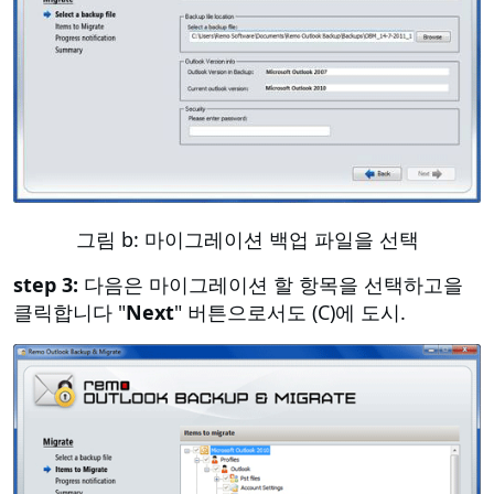
그림 b: 마이그레이션 백업 파일을 선택
step 3:
다음은 마이그레이션 할 항목을 선택하고을
클릭합니다 "
Next
" 버튼으로서도 (C)에 도시.