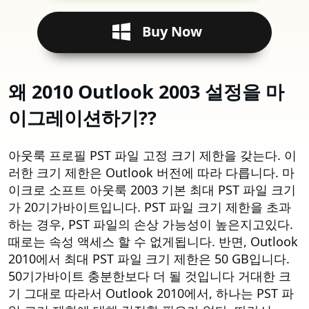
Buy Now
왜 2010 Outlook 2003 설정을 마
이그레이션하기??
아웃룩 프로필 PST 파일 고정 크기 제한을 갖는다. 이
러한 크기 제한은 Outlook 버전에 따라 다릅니다. 마
이크로 소프트 아웃룩 2003 기본 최대 PST 파일 크기
가 20기가바이트입니다. PST 파일 크기 제한을 초과
하는 경우, PST 파일의 손상 가능성이 높은지고있다.
때로는 속성 액세스 할 수 없게됩니다. 반면, Outlook
2010에서 최대 PST 파일 크기 제한은 50 GB입니다.
50기가바이트 충분한보다 더 될 것입니다 거대한 크
기 그대로 따라서 Outlook 2010에서, 하나는 PST 파