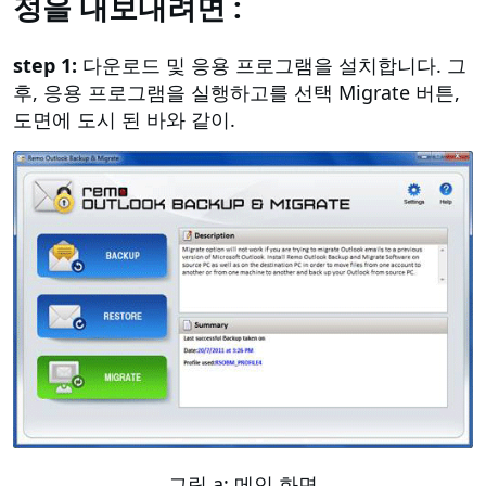
정을 내보내려면 :
step 1:
다운로드 및 응용 프로그램을 설치합니다. 그
후, 응용 프로그램을 실행하고를 선택 Migrate 버튼,
도면에 도시 된 바와 같이.
그림 a: 메인 화면