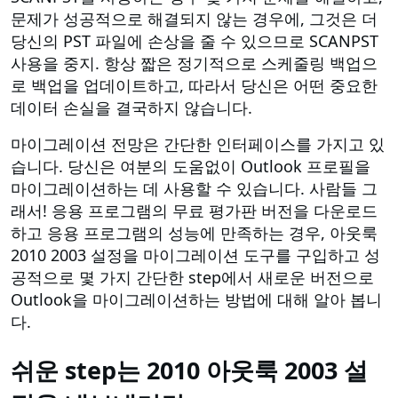
문제가 성공적으로 해결되지 않는 경우에, 그것은 더
당신의 PST 파일에 손상을 줄 수 있으므로 SCANPST
사용을 중지. 항상 짧은 정기적으로 스케줄링 백업으
로 백업을 업데이트하고, 따라서 당신은 어떤 중요한
데이터 손실을 결국하지 않습니다.
마이그레이션 전망은 간단한 인터페이스를 가지고 있
습니다. 당신은 여분의 도움없이 Outlook 프로필을
마이그레이션하는 데 사용할 수 있습니다. 사람들 그
래서! 응용 프로그램의 무료 평가판 버전을 다운로드
하고 응용 프로그램의 성능에 만족하는 경우, 아웃룩
2010 2003 설정을 마이그레이션 도구를 구입하고 성
공적으로 몇 가지 간단한 step에서 새로운 버전으로
Outlook을 마이그레이션하는 방법에 대해 알아 봅니
다.
쉬운 step는 2010 아웃룩 2003 설