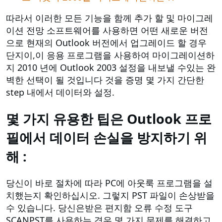
따라서 이러한 모든 기능을 함께 추가 할 및 마이그레
이션 전망 소프트웨어를 사용하면 어떤 새로운 버전
으로 현재의 Outlook 버전에서 업그레이드 할 경우
단지이,이 응용 프로그램을 사용하여 마이그레이션하
지 2010 년에 Outlook 2003 설정을 내보낼 수있는 완
벽한 선택이 될 것입니다 것을 증명 몇 가지 간단한
step 내에서 데이터와 설정.
몇 가지 유용한 팁은 Outlook 프로
필에서 데이터 손실을 방지하기 위
해 :
당신이 바로 절차에 따라 PC에 아웃룩 프로그램을 설
치했는지 확인하십시오. 그렇지 PST 파일이 손상받을
수 있습니다. 당신은받은 편지함 오류 수정 도구
SCANPST를 사용하는 경우 몇 가지 문제를 해결하고,