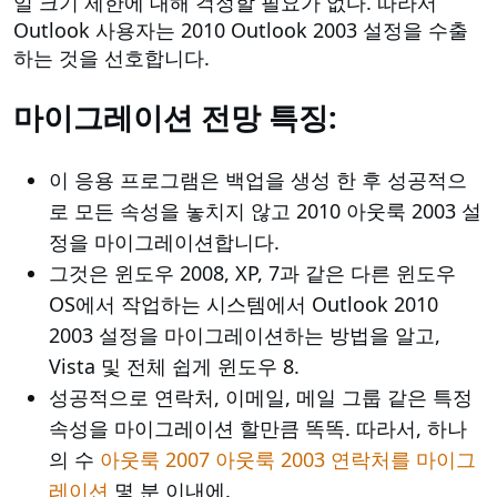
일 크기 제한에 대해 걱정할 필요가 없다. 따라서
Outlook 사용자는 2010 Outlook 2003 설정을 수출
하는 것을 선호합니다.
마이그레이션 전망 특징:
이 응용 프로그램은 백업을 생성 한 후 성공적으
로 모든 속성을 놓치지 않고 2010 아웃룩 2003 설
정을 마이그레이션합니다.
그것은 윈도우 2008, XP, 7과 같은 다른 윈도우
OS에서 작업하는 시스템에서 Outlook 2010
2003 설정을 마이그레이션하는 방법을 알고,
Vista 및 전체 쉽게 윈도우 8.
성공적으로 연락처, 이메일, 메일 그룹 같은 특정
속성을 마이그레이션 할만큼 똑똑. 따라서, 하나
의 수
아웃룩 2007 아웃룩 2003 연락처를 마이그
레이션
몇 분 이내에.