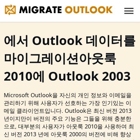
에서 Outlook 데이터를
마이그레이션아웃룩
2010에 Outlook 2003
Microsoft Outlook을 자신의 개인 정보와 이메일을
관리하기 위해 사용자가 선호하는 가장 인기있는 이
메일 클라이언트입니다. Outlook은 최신 버전 2013
년이지만이 버전의 주요 기능은 그들을 위해 충분한
으로, 대부분의 사용자가 아웃룩 2010을 사용하여 최
신 버전 2013 년에 아웃룩 2000의 버전에 비해 향상