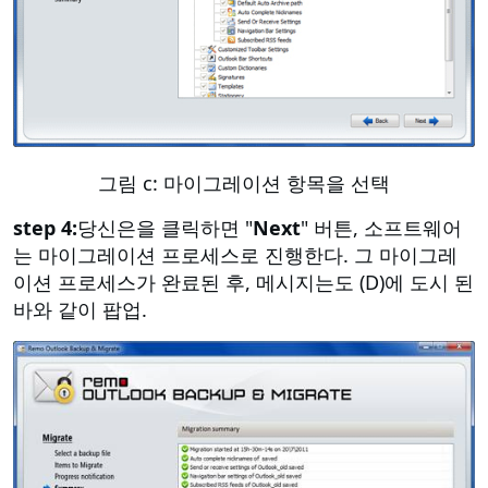
그림 c: 마이그레이션 항목을 선택
step 4:
당신은을 클릭하면 "
Next
" 버튼, 소프트웨어
는 마이그레이션 프로세스로 진행한다. 그 마이그레
이션 프로세스가 완료된 후, 메시지는도 (D)에 도시 된
바와 같이 팝업.