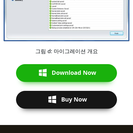
그림 d: 마이그레이션 개요
Download Now
Buy Now