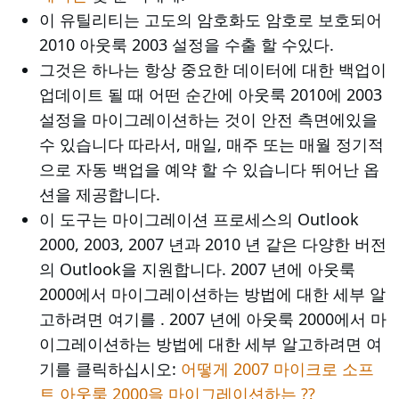
이 유틸리티는 고도의 암호화도 암호로 보호되어
2010 아웃룩 2003 설정을 수출 할 수있다.
그것은 하나는 항상 중요한 데이터에 대한 백업이
업데이트 될 때 어떤 순간에 아웃룩 2010에 2003
설정을 마이그레이션하는 것이 안전 측면에있을
수 있습니다 따라서, 매일, 매주 또는 매월 정기적
으로 자동 백업을 예약 할 수 있습니다 뛰어난 옵
션을 제공합니다.
이 도구는 마이그레이션 프로세스의 Outlook
2000, 2003, 2007 년과 2010 년 같은 다양한 버전
의 Outlook을 지원합니다. 2007 년에 아웃룩
2000에서 마이그레이션하는 방법에 대한 세부 알
고하려면 여기를 . 2007 년에 아웃룩 2000에서 마
이그레이션하는 방법에 대한 세부 알고하려면 여
기를 클릭하십시오:
어떻게 2007 마이크로 소프
트 아웃룩 2000을 마이그레이션하는 ??