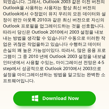
되었습니다. 그래서, Outlook 2003 같은 이전 버전의
Outlook을 사용하는 사용자는 항상 최신 버전의
Outlook에서 수정없이 유지 우리의 모든 데이터와 설
정이 편안 아웃룩 2010과 같은 최신 버전으로 자신의
Outlook 프로필을 업그레이드하는 것을 선호합니다.
따라서 당신은 Outlook 2010에서 2003 설정을 내보
내는 방법을 생각할 수 있습니다? 수동으로 이러한 작
업은 귀찮은 작업을하고 있습니다 수행하고 데이터
손실의 꽤 높은 가능성이있다. 따라서, 많은 응용 프로
그램이 그 중 2010 년에 Outlook 2003 설정을 내보낼
인터넷에서 사용할 수있는, 마이그레이션 전망은 4-5
step에서 성공적으로 Outlook 2010에서 2003으로
설정을 마이그레이션하는 방법을 알고있는 완벽한 소
프트웨어입니다.
Download Now