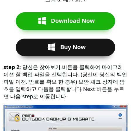
Download Now
Buy Now
step 2:
당신은 찾아보기 버튼을 클릭하여 마이그레
이션 할 백업 파일을 선택합니다. (당신이 당신의 백업
파일 이전, 암호를 확보 한 경우) 보안 체크 상자에 암
호를 입력하고 다음을 클릭합니다 Next 버튼을 누르
면 다음 step로 이동합니다.