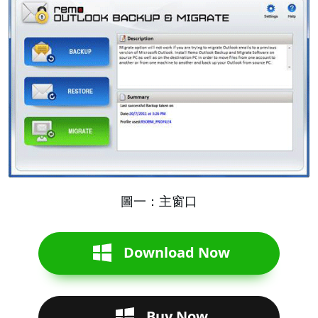
圖一：主窗口
Download Now
Buy Now