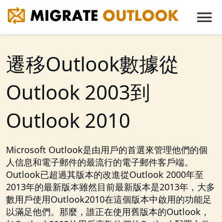
遷移Outlook數據從
Outlook 2003到
Outlook 2010
Microsoft Outlook是由用戶的首選來管理他們的個
人信息和電子郵件的最流行的電子郵件客戶端。
Outlook已超過其版本的改進從Outlook 2000年至
2013年的最新版本雖然目前最新版本是2013年，大多
數用戶使用Outlook2010在這個版本中啟用的功能足
以滿足他們。那麼，誰正在使用舊版本的Outlook，