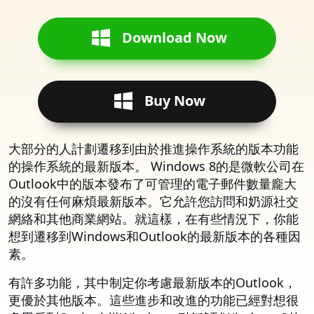
Download Now
Buy Now
大部分的人計劃遷移到由於推進操作系統的版本功能
的操作系統的最新版本。 Windows 8的是微軟公司在
Outlook中的版本發布了可管理的電子郵件數量龐大
的沒有任何麻煩最新版本。它允許您訪問和奶源社交
網絡和其他商業網站。就這樣，在有些情況下，你能
想到遷移到Windows和Outlook的最新版本的各種因
素。
有許多功能，其中制定你考慮最新版本的Outlook，
更優於其他版本。這些進步和改進的功能已經對想很