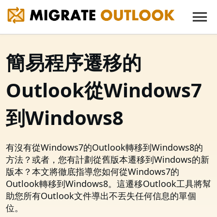
簡易程序遷移的
Outlook從Windows7
到Windows8
有沒有從Windows7的Outlook轉移到Windows8的
方法？或者，您有計劃從舊版本遷移到Windows的新
版本？本文將徹底指導您如何從Windows7的
Outlook轉移到Windows8。這遷移Outlook工具將幫
助您所有Outlook文件導出不丟失任何信息的單個
位。