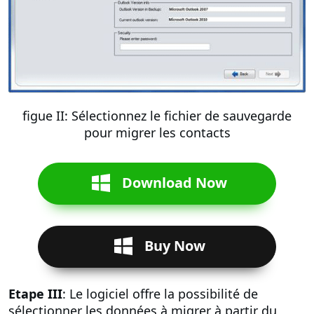
figue II: Sélectionnez le fichier de sauvegarde
pour migrer les contacts
Download Now
Buy Now
Etape III
: Le logiciel offre la possibilité de
sélectionner les données à migrer à partir du