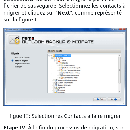
fichier de sauvegarde. Sélectionnez les contacts à
migrer et cliquez sur “
Next
”, comme représenté
sur la figure III.
figue III: Sélectionnez Contacts à faire migrer
Etape IV
: À la fin du processus de migration, son