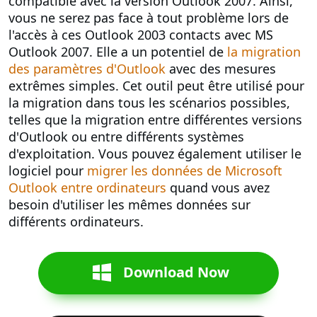
compatible avec la version Outlook 2007. Ainsi,
vous ne serez pas face à tout problème lors de
l'accès à ces Outlook 2003 contacts avec MS
Outlook 2007. Elle a un potentiel de
la migration
des paramètres d'Outlook
avec des mesures
extrêmes simples. Cet outil peut être utilisé pour
la migration dans tous les scénarios possibles,
telles que la migration entre différentes versions
d'Outlook ou entre différents systèmes
d'exploitation. Vous pouvez également utiliser le
logiciel pour
migrer les données de Microsoft
Outlook entre ordinateurs
quand vous avez
besoin d'utiliser les mêmes données sur
différents ordinateurs.
Download Now