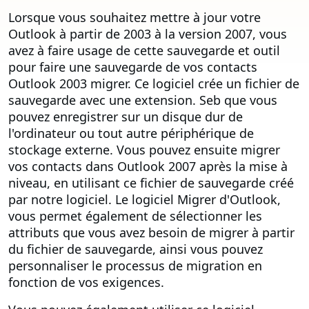
Lorsque vous souhaitez mettre à jour votre
Outlook à partir de 2003 à la version 2007, vous
avez à faire usage de cette sauvegarde et outil
pour faire une sauvegarde de vos contacts
Outlook 2003 migrer. Ce logiciel crée un fichier de
sauvegarde avec une extension. Seb que vous
pouvez enregistrer sur un disque dur de
l'ordinateur ou tout autre périphérique de
stockage externe. Vous pouvez ensuite migrer
vos contacts dans Outlook 2007 après la mise à
niveau, en utilisant ce fichier de sauvegarde créé
par notre logiciel. Le logiciel Migrer d'Outlook,
vous permet également de sélectionner les
attributs que vous avez besoin de migrer à partir
du fichier de sauvegarde, ainsi vous pouvez
personnaliser le processus de migration en
fonction de vos exigences.