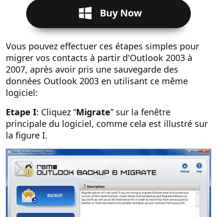
Buy Now
Vous pouvez effectuer ces étapes simples pour
migrer vos contacts à partir d'Outlook 2003 à
2007, après avoir pris une sauvegarde des
données Outlook 2003 en utilisant ce même
logiciel:
Etape I
: Cliquez “
Migrate
” sur la fenêtre
principale du logiciel, comme cela est illustré sur
la figure I.