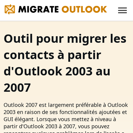
Outil pour migrer les
contacts à partir
d'Outlook 2003 au
2007
Outlook 2007 est largement préférable à Outlook
2003 en raison de ses fonctionnalités ajoutées et
GUI élégant. Lorsque vous mettez à niveau à
partir d'Outlook 2003 à 2007, vous pouvez