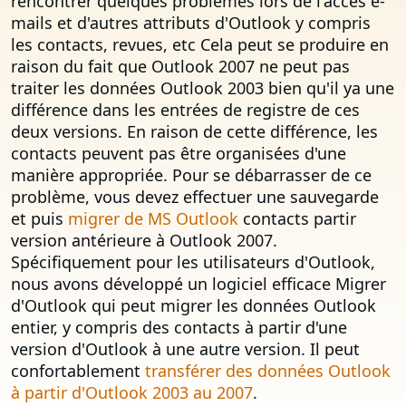
rencontrer quelques problèmes lors de l'accès e-
mails et d'autres attributs d'Outlook y compris
les contacts, revues, etc Cela peut se produire en
raison du fait que Outlook 2007 ne peut pas
traiter les données Outlook 2003 bien qu'il ya une
différence dans les entrées de registre de ces
deux versions. En raison de cette différence, les
contacts peuvent pas être organisées d'une
manière appropriée. Pour se débarrasser de ce
problème, vous devez effectuer une sauvegarde
et puis
migrer de MS Outlook
contacts partir
version antérieure à Outlook 2007.
Spécifiquement pour les utilisateurs d'Outlook,
nous avons développé un logiciel efficace Migrer
d'Outlook qui peut migrer les données Outlook
entier, y compris des contacts à partir d'une
version d'Outlook à une autre version. Il peut
confortablement
transférer des données Outlook
à partir d'Outlook 2003 au 2007
.