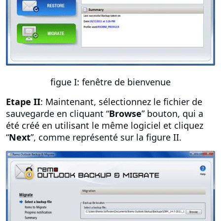
figue I: fenêtre de bienvenue
Etape II
: Maintenant, sélectionnez le fichier de
sauvegarde en cliquant “
Browse
” bouton, qui a
été créé en utilisant le même logiciel et cliquez
“
Next
”, comme représenté sur la figure II.