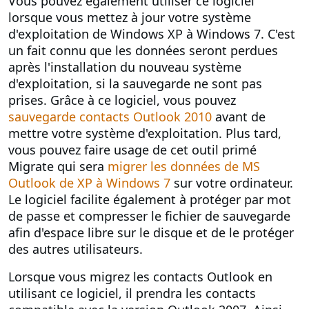
Vous pouvez également utiliser ce logiciel
lorsque vous mettez à jour votre système
d'exploitation de Windows XP à Windows 7. C'est
un fait connu que les données seront perdues
après l'installation du nouveau système
d'exploitation, si la sauvegarde ne sont pas
prises. Grâce à ce logiciel, vous pouvez
sauvegarde contacts Outlook 2010
avant de
mettre votre système d'exploitation. Plus tard,
vous pouvez faire usage de cet outil primé
Migrate qui sera
migrer les données de MS
Outlook de XP à Windows 7
sur votre ordinateur.
Le logiciel facilite également à protéger par mot
de passe et compresser le fichier de sauvegarde
afin d'espace libre sur le disque et de le protéger
des autres utilisateurs.
Lorsque vous migrez les contacts Outlook en
utilisant ce logiciel, il prendra les contacts