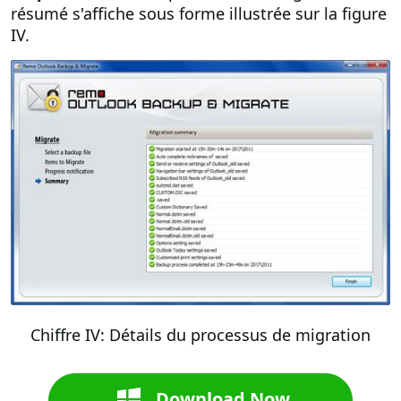
résumé s'affiche sous forme illustrée sur la figure
IV.
Chiffre IV: Détails du processus de migration
Download Now