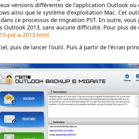
eux versions différentes de l'application Outlook ou 
ws ainsi que le système d'exploitation Mac. Cet outil 
 dans ce processus de migration PST. En outre, vous 
 Outlook 2013, sans aucune difficulté. Pour plus de dé
10-pst-a-2013.html
iel, puis de lancer l'outil. Puis à partir de l'écran prin