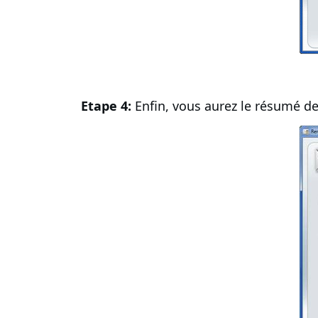
Etape 4:
Enfin, vous aurez le résumé d