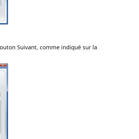
 bouton Suivant, comme indiqué sur la