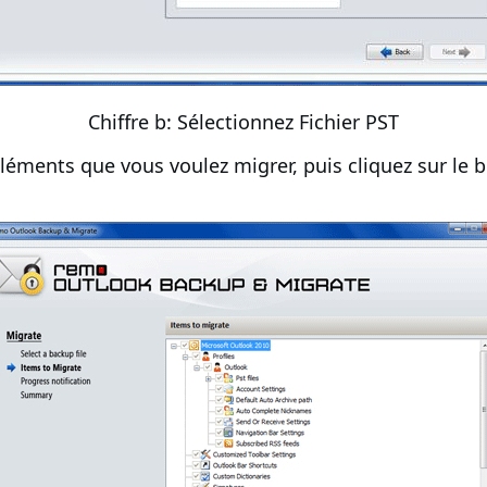
Chiffre b: Sélectionnez Fichier PST
éléments que vous voulez migrer, puis cliquez sur le