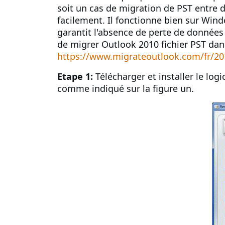
soit un cas de migration de PST entre d
facilement. Il fonctionne bien sur Windo
garantit l'absence de perte de données
de migrer Outlook 2010 fichier PST dans
https://www.migrateoutlook.com/fr/20
Etape 1:
Télécharger et installer le logic
comme indiqué sur la figure un.