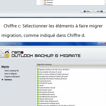
Chiffre c: Sélectionner les éléments à faire migrer
e migration, comme indiqué dans Chiffre d.