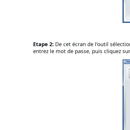
Etape 2:
De cet écran de l'outil sélecti
entrez le mot de passe, puis cliquez su