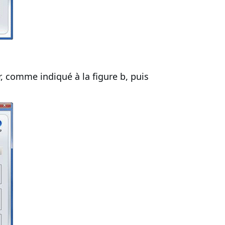
ir, comme indiqué à la figure b, puis