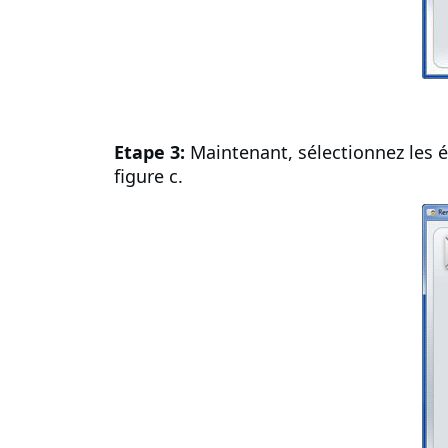
Etape 3:
Maintenant, sélectionnez les 
figure c.